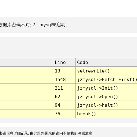
据库密码不对; 2、mysql未启动。
Line
Code
13
setrewrite()
1548
jzmysql->Fetch_First(
211
jzmysql->Init()
62
jzmysql->Open()
94
jzmysql->halt()
76
break()
出错信息详细记录, 由此给您带来的访问不便我们深感歉意.