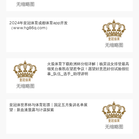
2024年皇冠体育成都体育app开发
（www.hg86q.com）
火弧体育下载欧洲杯分组详解 | 杨昊说女排登最高
领奖台奏凯在望惹争议！愿望好意思好但试验很狂
暴_队伍_选手_助理讲明
皇冠体世界杯与体育彩票 | 国足五月集训名单展
望：新血液显露与计谋探索