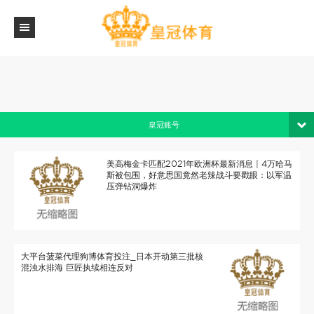
皇冠账号
美高梅金卡匹配2021年欧洲杯最新消息 | 4万哈马
斯被包围，好意思国竟然老辣战斗要戳眼：以军温
压弹钻洞爆炸
大平台菠菜代理狗博体育投注_日本开动第三批核
混浊水排海 巨匠执续相连反对