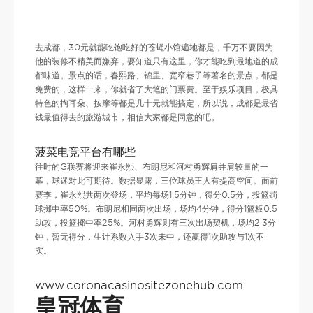
去成都，30元就能吃饱吃好的苍蝇小馆遍地都是，千万不要因为
他的装修不精美而嫌弃，要知道只有这里，你才能吃到最地道的成
都味道。景点的话，春熙路、锦里、宽窄巷子等著名的景点，都是
免费的，这样一来，你就省了大笔的门票费。至于娱乐项目，极具
特色的掏耳朵、按摩等都是几十元就能搞定，所以说，成都是最省
钱最值得去的旅游城市，相信大家都是同意的吧。
菠菜电竞平台有哪些
往时的G联赛将迎来崔永熙、布朗尼和河村勇辉肩并肩较量的一
幕，球迷对此可期待。数据显露，三位球员王人有提高空间。面前
赛季，崔永熙共两次登场，平均每场1.5分钟，得分0.5分，投篮罚
球掷中率50%。布朗尼相同两次出场，场均4分钟，得分1篮板0.5
助攻，投篮掷中率25%。河村勇辉则有三次出场契机，场均2.3分
钟，暂无得分，生计系数入手3次未中，还赢得1次助攻与1次不
实。
www.coronacasinositezonehub.com
皇冠体育