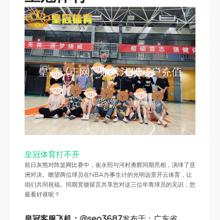
皇冠体育打不开
前日灰熊对阵篮网比赛中，崔永熙与河村勇辉同期亮相，演绎了亚
洲对决。瞻望两位球员在NBA办事生计的光明远景开云体育，让
咱们共同祝福。同期宽饶留言共享您对这三位年青球员的见识，您
最看好谁呢？
皇冠客服飞机：@seo3687
发布于：广东省